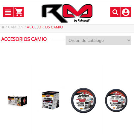
/
CAMION
/
ACCESORIOS CAMIO
ACCESORIOS CAMIO