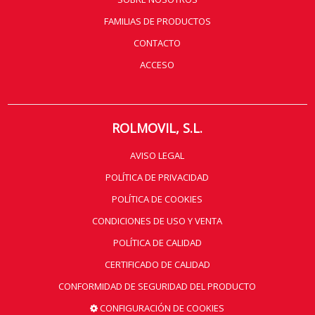
FAMILIAS DE PRODUCTOS
CONTACTO
ACCESO
ROLMOVIL, S.L.
AVISO LEGAL
POLÍTICA DE PRIVACIDAD
POLÍTICA DE COOKIES
CONDICIONES DE USO Y VENTA
POLÍTICA DE CALIDAD
CERTIFICADO DE CALIDAD
CONFORMIDAD DE SEGURIDAD DEL PRODUCTO
CONFIGURACIÓN DE COOKIES