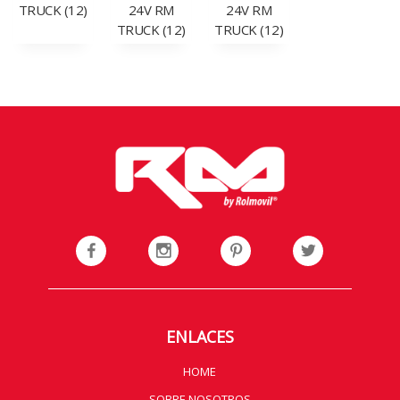
TRUCK (12)
24V RM
24V RM
TRUCK (12)
TRUCK (12)
ENLACES
HOME
SOBRE NOSOTROS