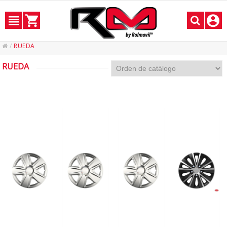
/
RUEDA
RUEDA