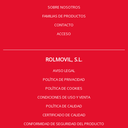
SOBRE NOSOTROS
FAMILIAS DE PRODUCTOS
CONTACTO
ACCESO
ROLMOVIL, S.L.
AVISO LEGAL
POLÍTICA DE PRIVACIDAD
POLÍTICA DE COOKIES
CONDICIONES DE USO Y VENTA
POLÍTICA DE CALIDAD
CERTIFICADO DE CALIDAD
CONFORMIDAD DE SEGURIDAD DEL PRODUCTO