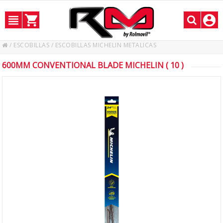
/
ESCOBILLAS
/
ESCOBILLAS MICHELIN METALICAS
600MM CONVENTIONAL BLADE MICHELIN ( 10 )