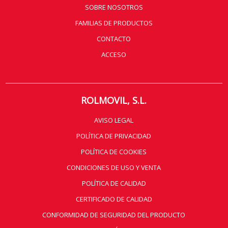
SOBRE NOSOTROS
FAMILIAS DE PRODUCTOS
CONTACTO
ACCESO
ROLMOVIL, S.L.
AVISO LEGAL
POLÍTICA DE PRIVACIDAD
POLÍTICA DE COOKIES
CONDICIONES DE USO Y VENTA
POLÍTICA DE CALIDAD
CERTIFICADO DE CALIDAD
CONFORMIDAD DE SEGURIDAD DEL PRODUCTO