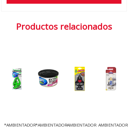
Productos relacionados
*AMBIENTADOR
*AMBIENTADOR
AMBIENTADOR
AMBIENTADOR