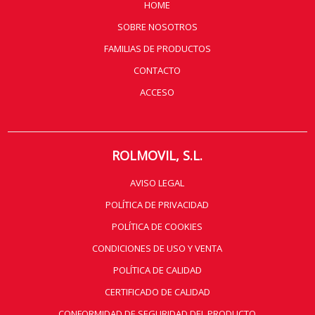
HOME
SOBRE NOSOTROS
FAMILIAS DE PRODUCTOS
CONTACTO
ACCESO
ROLMOVIL, S.L.
AVISO LEGAL
POLÍTICA DE PRIVACIDAD
POLÍTICA DE COOKIES
CONDICIONES DE USO Y VENTA
POLÍTICA DE CALIDAD
CERTIFICADO DE CALIDAD
CONFORMIDAD DE SEGURIDAD DEL PRODUCTO