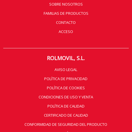
SOBRE NOSOTROS
FAMILIAS DE PRODUCTOS
CONTACTO
ACCESO
ROLMOVIL, S.L.
AVISO LEGAL
POLÍTICA DE PRIVACIDAD
POLÍTICA DE COOKIES
CONDICIONES DE USO Y VENTA
POLÍTICA DE CALIDAD
CERTIFICADO DE CALIDAD
CONFORMIDAD DE SEGURIDAD DEL PRODUCTO