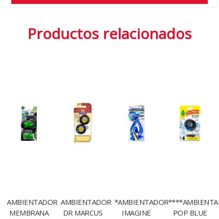
Productos relacionados
AMBIENTADOR
AMBIENTADOR
*AMBIENTADOR
****AMBIENT
MEMBRANA
DR MARCUS
IMAGINE
POP BLUE