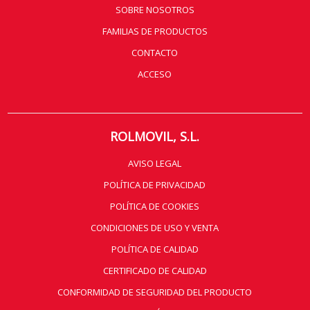
SOBRE NOSOTROS
FAMILIAS DE PRODUCTOS
CONTACTO
ACCESO
ROLMOVIL, S.L.
AVISO LEGAL
POLÍTICA DE PRIVACIDAD
POLÍTICA DE COOKIES
CONDICIONES DE USO Y VENTA
POLÍTICA DE CALIDAD
CERTIFICADO DE CALIDAD
CONFORMIDAD DE SEGURIDAD DEL PRODUCTO