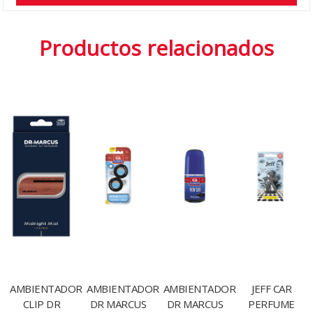
Productos relacionados
AMBIENTADOR
AMBIENTADOR
AMBIENTADOR
JEFF CAR
CLIP DR
DR MARCUS
DR MARCUS
PERFUME