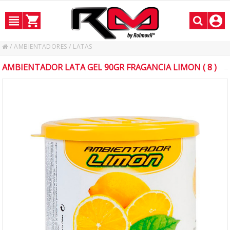
/
AMBIENTADORES
/
LATAS
AMBIENTADOR LATA GEL 90GR FRAGANCIA LIMON ( 8 )