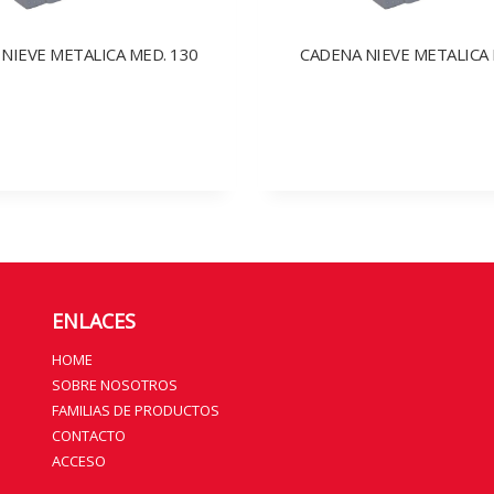
NIEVE METALICA MED. 130
CADENA NIEVE METALICA 
ENLACES
HOME
SOBRE NOSOTROS
FAMILIAS DE PRODUCTOS
CONTACTO
ACCESO