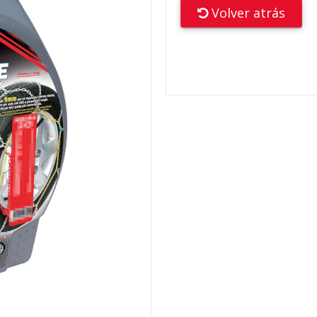
Volver atrás