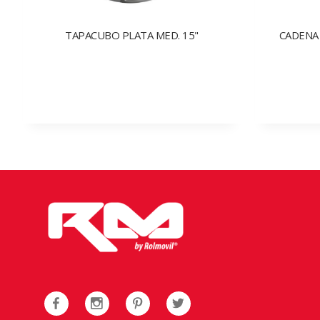
TAPACUBO PLATA MED. 15"
CADENA 