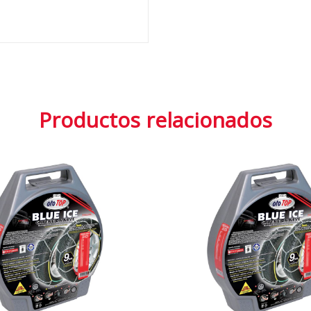
Productos relacionados