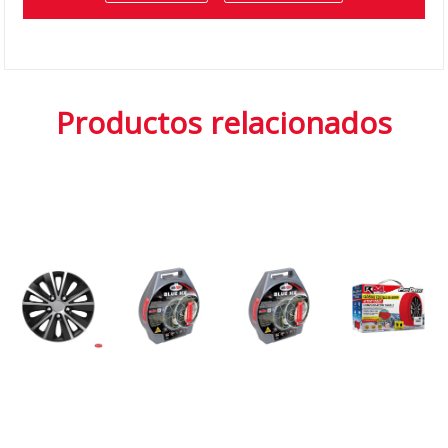
Productos relacionados