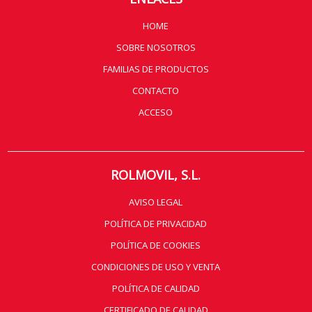
HOME
SOBRE NOSOTROS
FAMILIAS DE PRODUCTOS
CONTACTO
ACCESO
ROLMOVIL, S.L.
AVISO LEGAL
POLÍTICA DE PRIVACIDAD
POLÍTICA DE COOKIES
CONDICIONES DE USO Y VENTA
POLÍTICA DE CALIDAD
CERTIFICADO DE CALIDAD