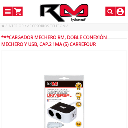
/
INTERIOR
/
ACCESORIOS TELEFONIA
***CARGADOR MECHERO RM, DOBLE CONEXIÓN
MECHERO Y USB, CAP.2.1MA (5) CARREFOUR