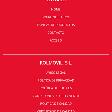
HOME
SOBRE NOSOTROS
FAMILIAS DE PRODUCTOS
CONTACTO
ACCESO
ROLMOVIL, S.L.
AVISO LEGAL
POLÍTICA DE PRIVACIDAD
POLÍTICA DE COOKIES
CONDICIONES DE USO Y VENTA
POLÍTICA DE CALIDAD
CERTIFICADO DE CALIDAD