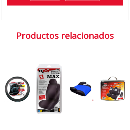
Productos relacionados