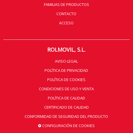
FAMILIAS DE PRODUCTOS
CONTACTO
ACCESO
ROLMOVIL, S.L.
AVISO LEGAL
POLÍTICA DE PRIVACIDAD
POLÍTICA DE COOKIES
CONDICIONES DE USO Y VENTA
POLÍTICA DE CALIDAD
CERTIFICADO DE CALIDAD
CONFORMIDAD DE SEGURIDAD DEL PRODUCTO
CONFIGURACIÓN DE COOKIES