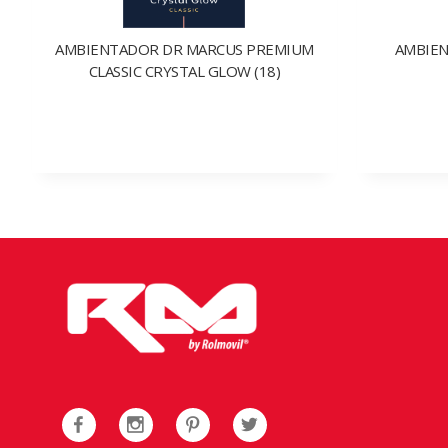
AMBIENTADOR DR MARCUS PREMIUM
AMBIEN
CLASSIC CRYSTAL GLOW (18)