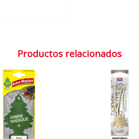
Productos relacionados