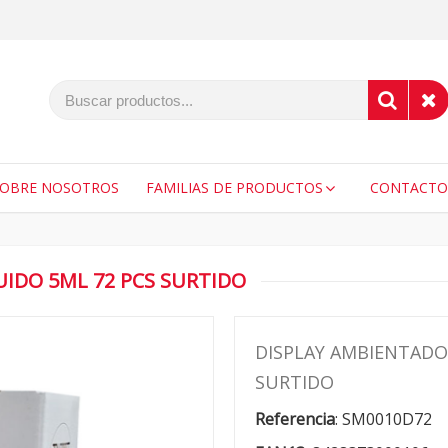
SOBRE NOSOTROS
FAMILIAS DE PRODUCTOS
CONTACTO
IDO 5ML 72 PCS SURTIDO
DISPLAY AMBIENTADO
SURTIDO
Referencia
:
SM0010D72