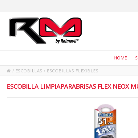
HOME
/
ESCOBILLAS
/
ESCOBILLAS FLEXIBLES
ESCOBILLA LIMPIAPARABRISAS FLEX NEOX MU