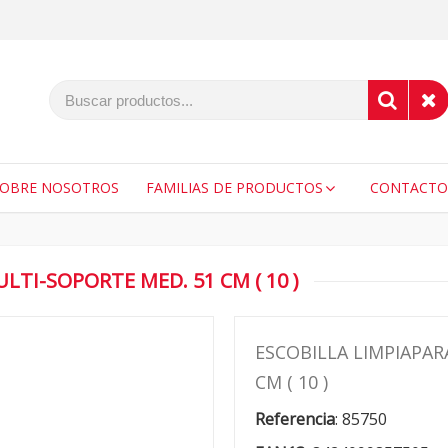
SOBRE NOSOTROS
FAMILIAS DE PRODUCTOS
CONTACTO
LTI-SOPORTE MED. 51 CM ( 10 )
ESCOBILLA LIMPIAPAR
CM ( 10 )
Referencia
:
85750