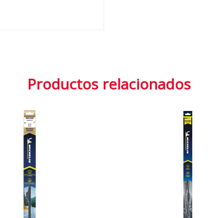
Productos relacionados