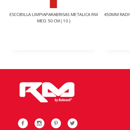
ESCOBILLA LIMPIAPARABRISAS METALICA RM
450MM RADIU
MED. 50 CM ( 10 )