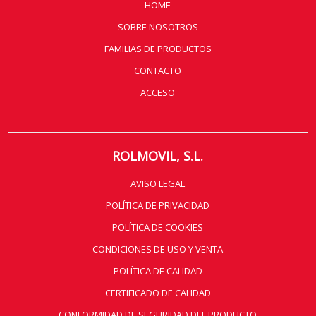
HOME
SOBRE NOSOTROS
FAMILIAS DE PRODUCTOS
CONTACTO
ACCESO
ROLMOVIL, S.L.
AVISO LEGAL
POLÍTICA DE PRIVACIDAD
POLÍTICA DE COOKIES
CONDICIONES DE USO Y VENTA
POLÍTICA DE CALIDAD
CERTIFICADO DE CALIDAD
CONFORMIDAD DE SEGURIDAD DEL PRODUCTO