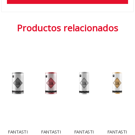
Productos relacionados
FANTASTI
FANTASTI
FANTASTI
FANTASTI