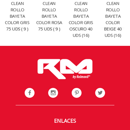
CLEAN
CLEAN
CLEAN
CLEAN
ROLLO
ROLLO
ROLLO
ROLLO
BAYETA
BAYETA
BAYETA
BAYETA
COLOR GRIS
COLOR ROSA
COLOR GRIS
COLOR
75 UDS ( 9 )
75 UDS ( 9 )
OSCURO 40
BEIGE 40
UDS (16)
UDS (16)
ENLACES