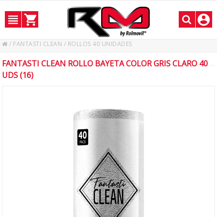
/
FANTASTI CLEAN
/
ROLLOS 40 UNIDADES
FANTASTI CLEAN ROLLO BAYETA COLOR GRIS CLARO 40
UDS (16)