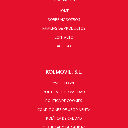
HOME
SOBRE NOSOTROS
FAMILIAS DE PRODUCTOS
CONTACTO
ACCESO
ROLMOVIL, S.L.
AVISO LEGAL
POLÍTICA DE PRIVACIDAD
POLÍTICA DE COOKIES
CONDICIONES DE USO Y VENTA
POLÍTICA DE CALIDAD
CERTIFICADO DE CALIDAD