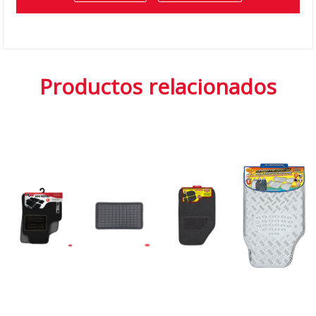
Productos relacionados