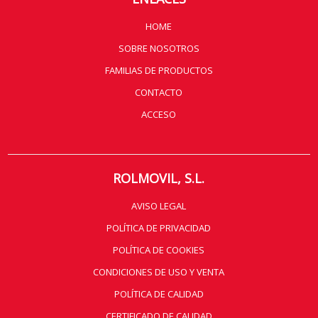
HOME
SOBRE NOSOTROS
FAMILIAS DE PRODUCTOS
CONTACTO
ACCESO
ROLMOVIL, S.L.
AVISO LEGAL
POLÍTICA DE PRIVACIDAD
POLÍTICA DE COOKIES
CONDICIONES DE USO Y VENTA
POLÍTICA DE CALIDAD
CERTIFICADO DE CALIDAD