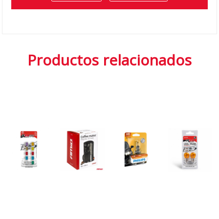
Productos relacionados