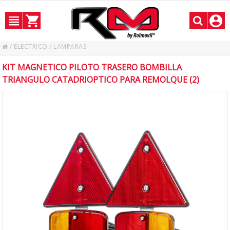
/
ELECTRICO
/
LAMPARAS
KIT MAGNETICO PILOTO TRASERO BOMBILLA
TRIANGULO CATADRIOPTICO PARA REMOLQUE (2)