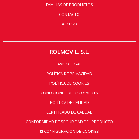
FAMILIAS DE PRODUCTOS
CONTACTO
ACCESO
ROLMOVIL, S.L.
AVISO LEGAL
POLÍTICA DE PRIVACIDAD
POLÍTICA DE COOKIES
CONDICIONES DE USO Y VENTA
POLÍTICA DE CALIDAD
CERTIFICADO DE CALIDAD
CONFORMIDAD DE SEGURIDAD DEL PRODUCTO
CONFIGURACIÓN DE COOKIES