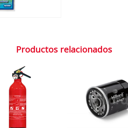
Productos relacionados