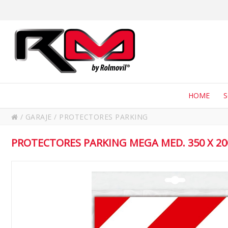
HOME
/
GARAJE
/
PROTECTORES PARKING
PROTECTORES PARKING MEGA MED. 350 X 200 