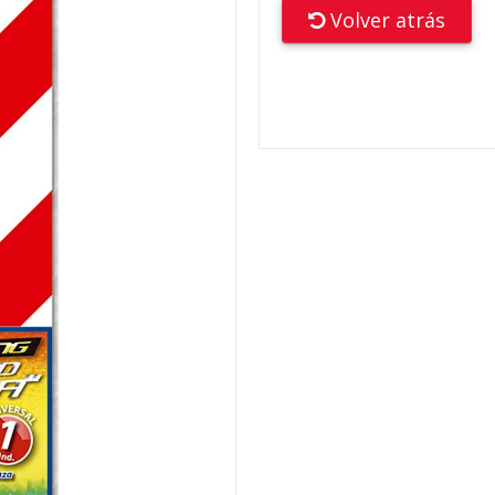
Volver atrás