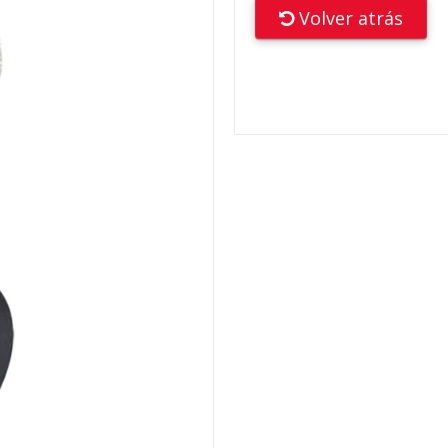
Volver atrás