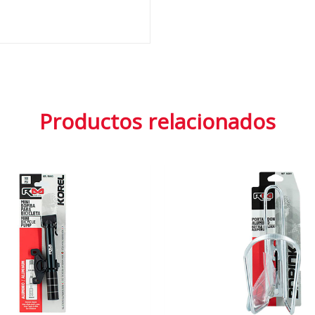
Productos relacionados