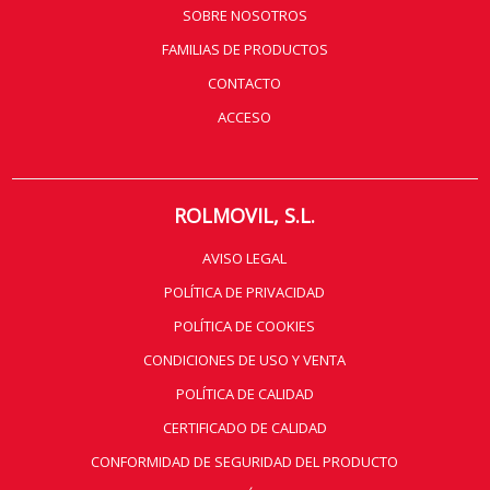
SOBRE NOSOTROS
FAMILIAS DE PRODUCTOS
CONTACTO
ACCESO
ROLMOVIL, S.L.
AVISO LEGAL
POLÍTICA DE PRIVACIDAD
POLÍTICA DE COOKIES
CONDICIONES DE USO Y VENTA
POLÍTICA DE CALIDAD
CERTIFICADO DE CALIDAD
CONFORMIDAD DE SEGURIDAD DEL PRODUCTO