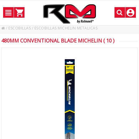
/
ESCOBILLAS
/
ESCOBILLAS MICHELIN METALICAS
480MM CONVENTIONAL BLADE MICHELIN ( 10 )