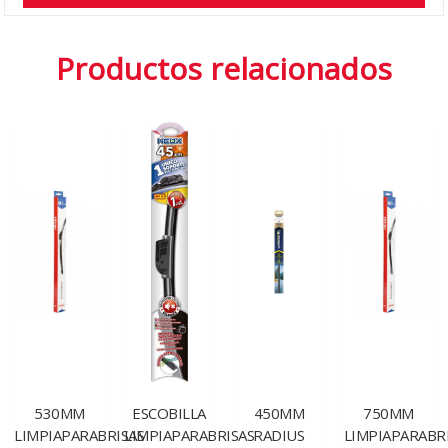
Productos relacionados
530MM
ESCOBILLA
450MM
750MM
LIMPIAPARABRISAS
LIMPIAPARABRISAS
RADIUS
LIMPIAPARABR