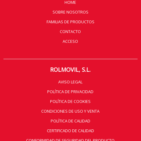
HOME
SOBRE NOSOTROS
FAMILIAS DE PRODUCTOS
CONTACTO
ACCESO
ROLMOVIL, S.L.
AVISO LEGAL
POLÍTICA DE PRIVACIDAD
POLÍTICA DE COOKIES
CONDICIONES DE USO Y VENTA
POLÍTICA DE CALIDAD
CERTIFICADO DE CALIDAD
CONFORMIDAD DE SEGURIDAD DEL PRODUCTO