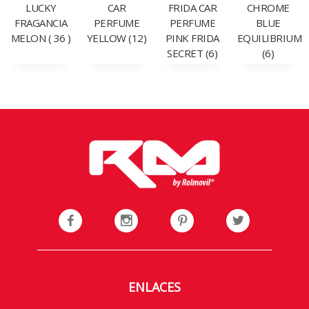
LUCKY
CAR
FRIDA CAR
CHROME
FRAGANCIA
PERFUME
PERFUME
BLUE
MELON ( 36 )
YELLOW (12)
PINK FRIDA
EQUILIBRIUM
SECRET (6)
(6)
ENLACES