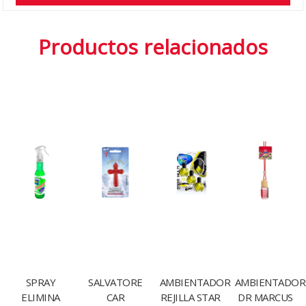
Productos relacionados
SPRAY
SALVATORE
AMBIENTADOR
AMBIENTADOR
ELIMINA
CAR
REJILLA STAR
DR MARCUS