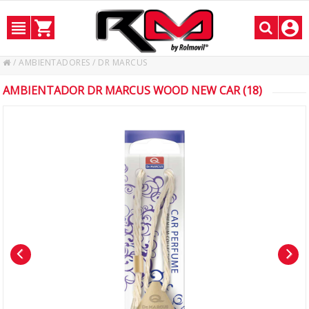
/
AMBIENTADORES
/
DR MARCUS
AMBIENTADOR DR MARCUS WOOD NEW CAR (18)