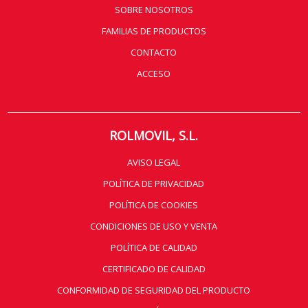
SOBRE NOSOTROS
FAMILIAS DE PRODUCTOS
CONTACTO
ACCESO
ROLMOVIL, S.L.
AVISO LEGAL
POLÍTICA DE PRIVACIDAD
POLÍTICA DE COOKIES
CONDICIONES DE USO Y VENTA
POLÍTICA DE CALIDAD
CERTIFICADO DE CALIDAD
CONFORMIDAD DE SEGURIDAD DEL PRODUCTO